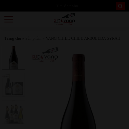
Trang chủ
»
Sản phẩm
»
VANG CHILE CHILE ARBOLEDA SYRAH